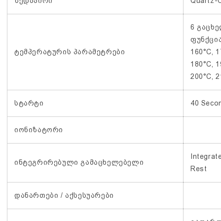
ზედაპირი
Quartz-
6 გაცხ
ფუნქცია
ტემპერატურის პარამეტრები
160°C, 1
180°C, 1
200°C, 
სტარტი
40 Seco
იონიზატორი
Integrat
ინტეგრირებული გამაცხელებელი
Rest
დანართები / აქსესუარები