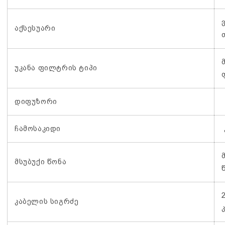
აქსესუარი
უკანა ფილტრის ტიპი
დიფუზორი
ჩამოსაკიდი
მსუბუქი წონა
კაბელის სიგრძე