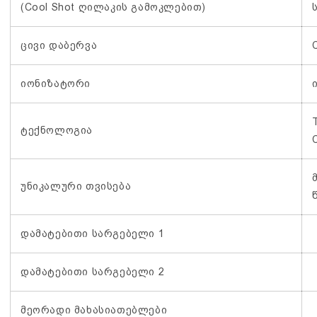
(Cool Shot ღილაკის გამოკლებით)
ცივი დაბერვა
იონიზატორი
ტექნოლოგია
უნიკალური თვისება
დამატებითი სარგებელი 1
დამატებითი სარგებელი 2
მეორადი მახასიათებლები